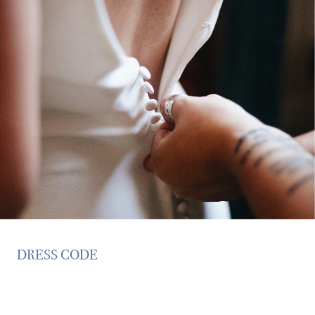
DRESS CODE