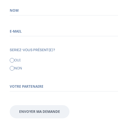
NOM
E-MAIL
SERIEZ-VOUS PRÉSENT(E)?
OUI
NON
VOTRE PARTENAIRE
ENVOYER MA DEMANDE