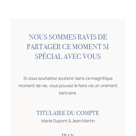
NOUS SOMMES RAVIS DE
PARTAGER CE MOMENT SI
SPÉCIAL AVEC VOUS
Si vous souhaitez soutenir dans ce magnifique
moment de vie, vous pouvez le faire via un virement
bancaire.
TITULAIRE DU COMPTE
Marie Dupont & Jean Martin
IBAN