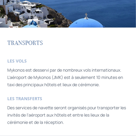
TRANSPORTS
LES VOLS
Mykonos est desservi par de nombreux vols internationaux.
L'aéroport de Mykonos (JMK) est à seulement 10 minutes en
taxi des principaux hôtels et lieux de cérémonie.
LES TRANSFERTS
Des services de navette seront organisés pour transporter les
invités de l'aéroport aux hôtels et entre les lieux de la
cérémonie et de la réception.