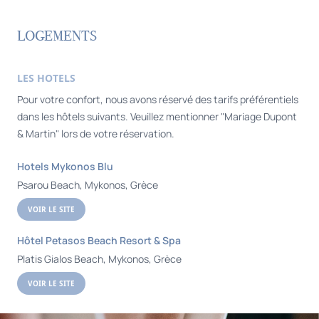
LOGEMENTS
LES HOTELS
Pour votre confort, nous avons réservé des tarifs préférentiels
dans les hôtels suivants. Veuillez mentionner "Mariage Dupont
& Martin" lors de votre réservation.
Hotels Mykonos Blu
Psarou Beach, Mykonos, Grèce
VOIR LE SITE
Hôtel Petasos Beach Resort & Spa
Platis Gialos Beach, Mykonos, Grèce
VOIR LE SITE