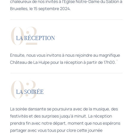
chaleureux de nos invités à l'Église Notre-Dame du Sablon à
Bruxelles, le 15 septembre 2024.
02
LA RÉCEPTION
Ensuite, nous vous invitons à nous rejoindre au magnifique
Château de La Hulpe pour la réception à partir de 17h00.`
03
LA SOIRÉE
La soirée dansante se poursuivra avec de la musique, des
festivités et des surprises jusqu'à minuit. La réception
prendra fin avec notre départ, moment que nous espérons
partager avec vous tous pour clore cette journée