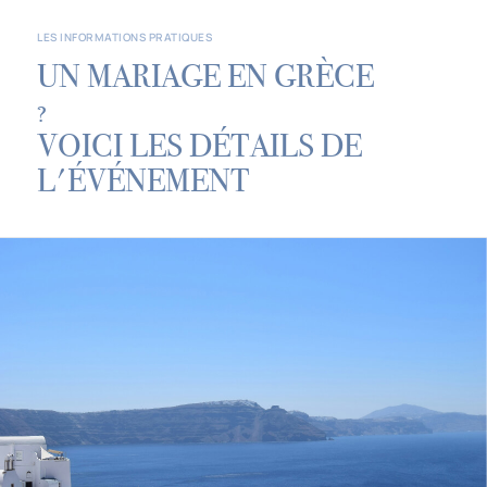
LES INFORMATIONS PRATIQUES
UN MARIAGE EN GRÈCE
?
VOICI LES DÉTAILS DE
L'ÉVÉNEMENT