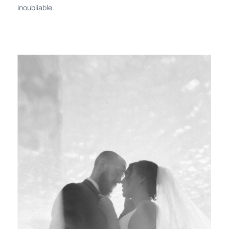
inoubliable.