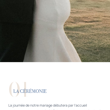
01
LA CÉRÉMONIE
La journée de notre mariage débutera par l'accueil