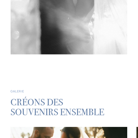
GALERIE
CRÉONS DES
SOUVENIRS ENSEMBLE