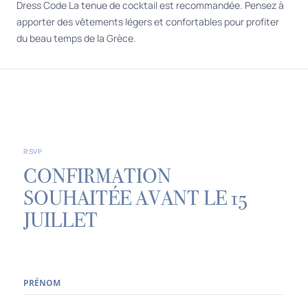
Dress Code La tenue de cocktail est recommandée. Pensez à
apporter des vêtements légers et confortables pour profiter
du beau temps de la Grèce.
RSVP
CONFIRMATION
SOUHAITÉE AVANT LE 15
JUILLET
PRÉNOM