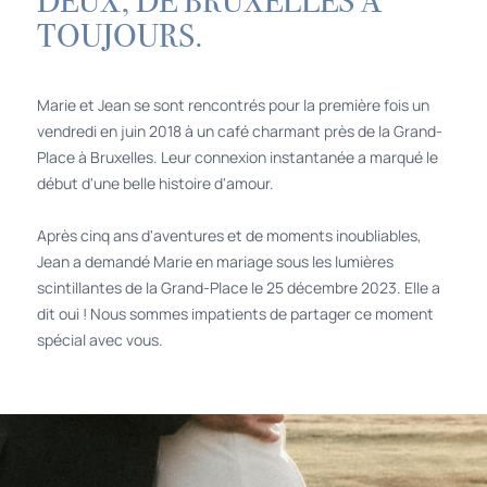
DEUX, DE BRUXELLES À
TOUJOURS.
Marie et Jean se sont rencontrés pour la première fois un
vendredi en juin 2018 à un café charmant près de la Grand-
Place à Bruxelles. Leur connexion instantanée a marqué le
début d'une belle histoire d'amour.
Après cinq ans d'aventures et de moments inoubliables,
Jean a demandé Marie en mariage sous les lumières
scintillantes de la Grand-Place le 25 décembre 2023. Elle a
dit oui ! Nous sommes impatients de partager ce moment
spécial avec vous.